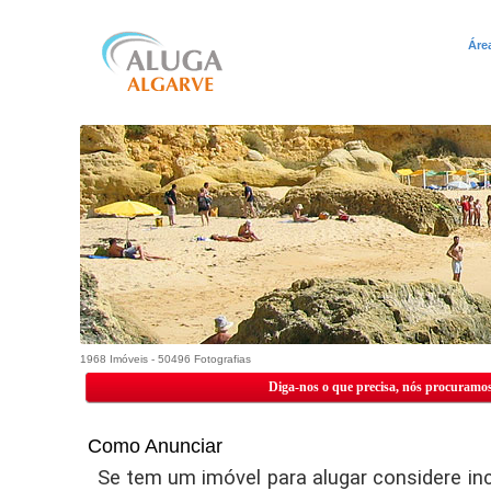
Áre
1968 Imóveis - 50496 Fotografias
Diga-nos o que precisa, nós procuramos
Como Anunciar
Se tem um imóvel para alugar considere inc