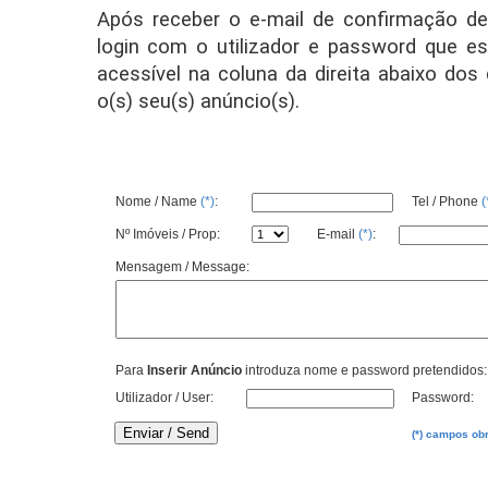
Após receber o e-mail de confirmação de 
login com o utilizador e password que es
acessível na coluna da direita abaixo dos 
o(s) seu(s) anúncio(s).
Formulário registo / Pedido de in