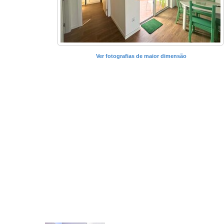
Ver fotografias de maior dimensão